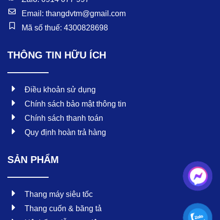
Email: thangdvtm@gmail.com
Mã số thuế: 4300828698
THÔNG TIN HỮU ÍCH
Điều khoản sử dụng
Chính sách bảo mật thông tin
Chính sách thanh toán
Quy định hoàn trả hàng
SẢN PHẨM
Thang máy siêu tốc
Thang cuốn & băng tả