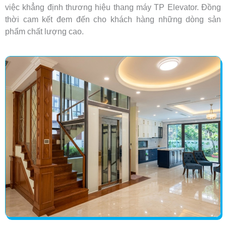
việc khẳng định thương hiệu thang máy TP Elevator. Đồng
thời cam kết đem đến cho khách hàng những dòng sản
phẩm chất lượng cao.