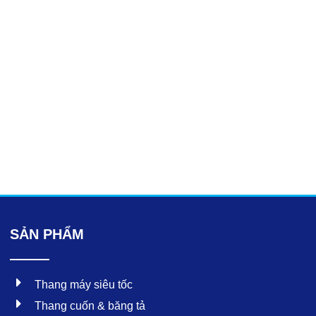
SẢN PHẨM
Thang máy siêu tốc
Thang cuốn & băng tả