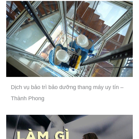
Dịch vụ bảo trì bảo dưỡng thang máy uy tín –
Thành Phong