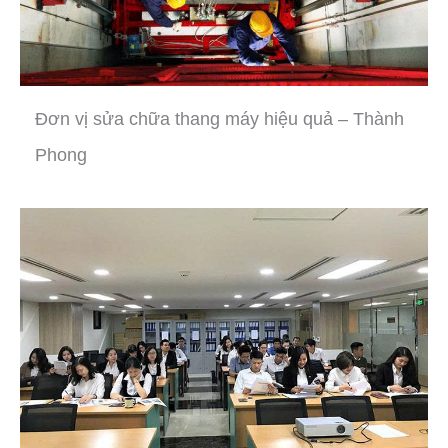
Đơn vị sửa chữa thang máy hiệu quả – Thành
Phong