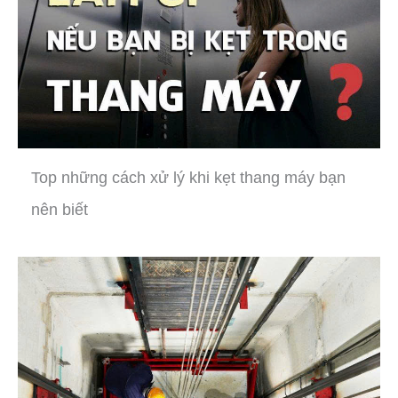
Top những cách xử lý khi kẹt thang máy bạn
nên biết