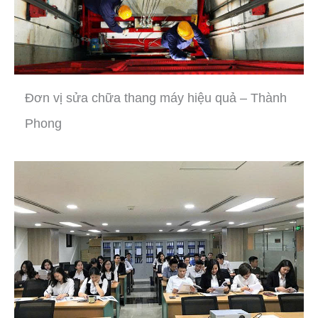
Đơn vị sửa chữa thang máy hiệu quả – Thành
Phong