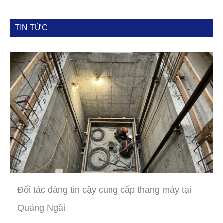
TIN TỨC
Đối tác đáng tin cậy cung cấp thang máy tại
Quảng Ngãi