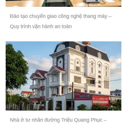
Đào tạo chuyển giao công nghệ thang máy –
Quy trình vận hành an toàn
Nhà ở tư nhân đường Triệu Quang Phục –