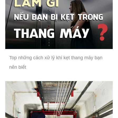
Top những cách xử lý khi kẹt thang máy bạn
nên biết